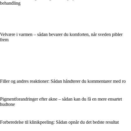
behandling
Velvære i varmen – sådan bevarer du komforten, når sveden pibler
frem
Filler og andres reaktioner: Sådan håndterer du kommentarer med ro
Pigmentforandringer efter akne – sådan kan du få en mere ensartet
hudtone
Forberedelse til klinikpeeling: Sådan opnår du det bedste resultat