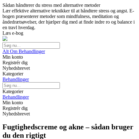
Sådan håndterer du stress med alternative metoder
Lær effektive alternative teknikker til at håndtere stress og angst. E-
bogen præsenterer metoder som mindfulness, meditation og
åndedrætsøvelser, der hjælper dig med at finde indre ro og balance i
en travl hverdag.
Læs e-bog
Alt Om Behandlinger
Min konto
Registrér dig
Nyhedsbrevet
Kategorier
Behandlinger
Kategorier
Behandlinger
Min konto
Registrér dig
Nyhedsbrevet
Fugtighedscreme og akne – sådan bruger
du den rigtigt