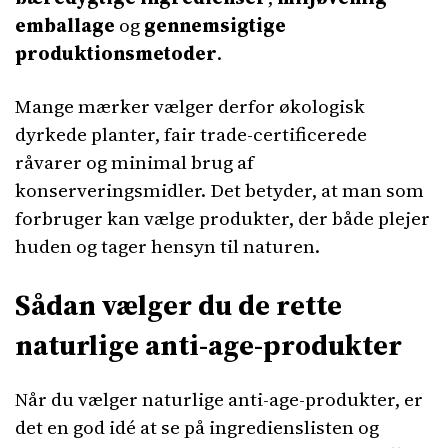
emballage
og
gennemsigtige
produktionsmetoder
.
Mange mærker vælger derfor økologisk
dyrkede planter, fair trade-certificerede
råvarer og minimal brug af
konserveringsmidler. Det betyder, at man som
forbruger kan vælge produkter, der både plejer
huden og tager hensyn til naturen.
Sådan vælger du de rette
naturlige anti-age-produkter
Når du vælger naturlige anti-age-produkter, er
det en god idé at se på ingredienslisten og