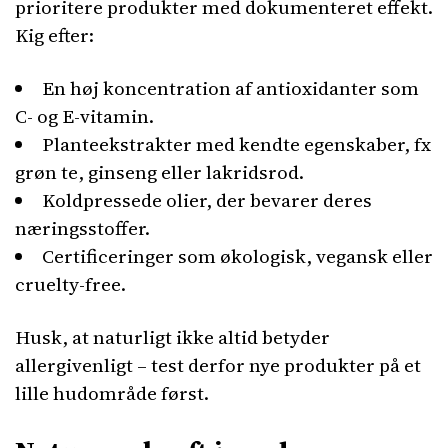
prioritere produkter med dokumenteret effekt.
Kig efter:
En høj koncentration af antioxidanter som
C- og E-vitamin.
Planteekstrakter med kendte egenskaber, fx
grøn te, ginseng eller lakridsrod.
Koldpressede olier, der bevarer deres
næringsstoffer.
Certificeringer som økologisk, vegansk eller
cruelty-free.
Husk, at naturligt ikke altid betyder
allergivenligt – test derfor nye produkter på et
lille hudområde først.