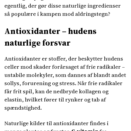
egentlig, der gør disse naturlige ingredienser
så populære i kampen mod aldringstegn?
Antioxidanter – hudens
naturlige forsvar
Antioxidanter er stoffer, der beskytter hudens
celler mod skader forårsaget af frie radikaler –
ustabile molekyler, som dannes af blandt andet
sollys, forurening og stress. Når frie radikaler
får frit spil, kan de nedbryde kollagen og
elastin, hvilket fører til rynker og tab af
spændstighed.
Naturlige kilder til antioxidanter findes i