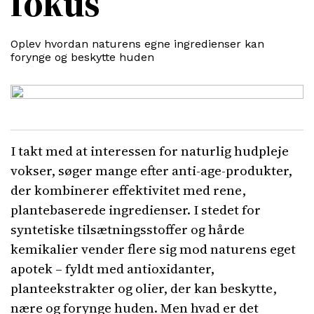
fokus
Oplev hvordan naturens egne ingredienser kan
forynge og beskytte huden
I takt med at interessen for naturlig hudpleje
vokser, søger mange efter anti-age-produkter,
der kombinerer effektivitet med rene,
plantebaserede ingredienser. I stedet for
syntetiske tilsætningsstoffer og hårde
kemikalier vender flere sig mod naturens eget
apotek – fyldt med antioxidanter,
planteekstrakter og olier, der kan beskytte,
nære og forynge huden. Men hvad er det