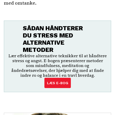
med omtanke.
SÅDAN HÅNDTERER
DU STRESS MED
ALTERNATIVE
METODER
Lær effektive alternative teknikker til at håndtere
stress og angst. E-bogen præsenterer metoder
som mindfulness, meditation og
åndedrætsøvelser, der hjælper dig med at finde
indre ro og balance i en travl hverdag.
LÆS E-BOG