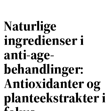
Naturlige
ingredienser i
anti-age-
behandlinger:
Antioxidanter og
planteekstrakter i