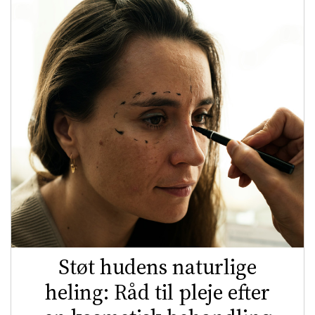
Støt hudens naturlige
heling: Råd til pleje efter