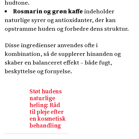
hudtone.
Rosmarin og grøn kaffe
indeholder
naturlige syrer og antioxidanter, der kan
opstramme huden og forbedre dens struktur.
Disse ingredienser anvendes ofte i
kombination, så de supplerer hinanden og
skaber en balanceret effekt – både fugt,
beskyttelse og fornyelse.
Støt hudens
naturlige
heling: Råd
til pleje efter
en kosmetisk
behandling