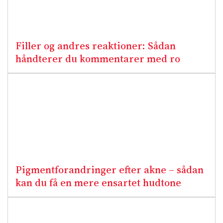
Filler og andres reaktioner: Sådan
håndterer du kommentarer med ro
Pigmentforandringer efter akne – sådan
kan du få en mere ensartet hudtone