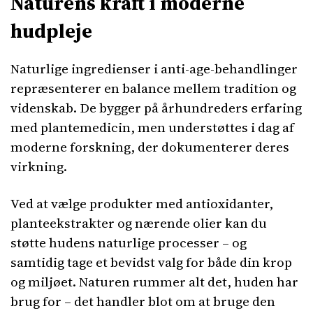
Naturens kraft i moderne
hudpleje
Naturlige ingredienser i anti-age-behandlinger
repræsenterer en balance mellem tradition og
videnskab. De bygger på århundreders erfaring
med plantemedicin, men understøttes i dag af
moderne forskning, der dokumenterer deres
virkning.
Ved at vælge produkter med antioxidanter,
planteekstrakter og nærende olier kan du
støtte hudens naturlige processer – og
samtidig tage et bevidst valg for både din krop
og miljøet. Naturen rummer alt det, huden har
brug for – det handler blot om at bruge den