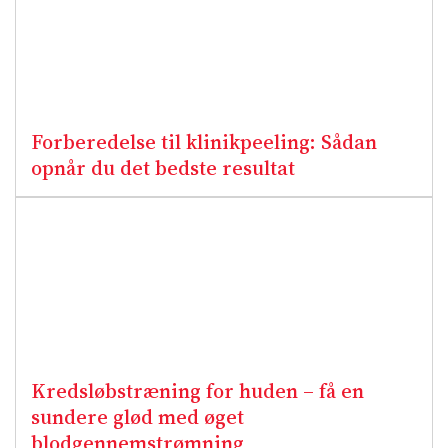
Forberedelse til klinikpeeling: Sådan
opnår du det bedste resultat
Kredsløbstræning for huden – få en
sundere glød med øget
blodgennemstrømning