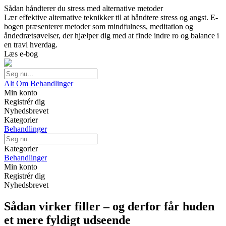
Sådan håndterer du stress med alternative metoder
Lær effektive alternative teknikker til at håndtere stress og angst. E-
bogen præsenterer metoder som mindfulness, meditation og
åndedrætsøvelser, der hjælper dig med at finde indre ro og balance i
en travl hverdag.
Læs e-bog
Alt Om Behandlinger
Min konto
Registrér dig
Nyhedsbrevet
Kategorier
Behandlinger
Kategorier
Behandlinger
Min konto
Registrér dig
Nyhedsbrevet
Sådan virker filler – og derfor får huden
et mere fyldigt udseende